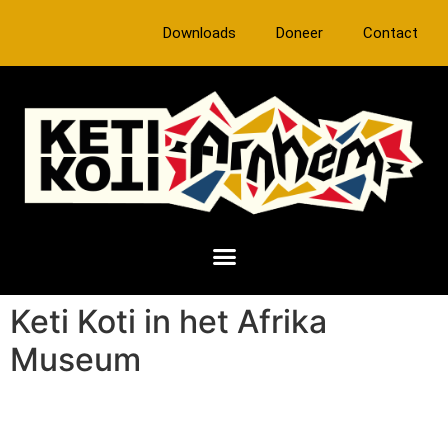
Downloads
Doneer
Contact
Keti Koti in het Afrika
Museum