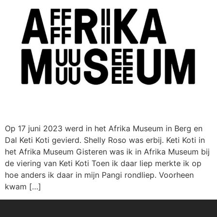
Op 17 juni 2023 werd in het Afrika Museum in Berg en
Dal Keti Koti gevierd. Shelly Roso was erbij. Keti Koti in
het Afrika Museum Gisteren was ik in Afrika Museum bij
de viering van Keti Koti Toen ik daar liep merkte ik op
hoe anders ik daar in mijn Pangi rondliep. Voorheen
kwam […]