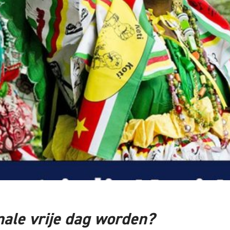
nale vrije dag worden?