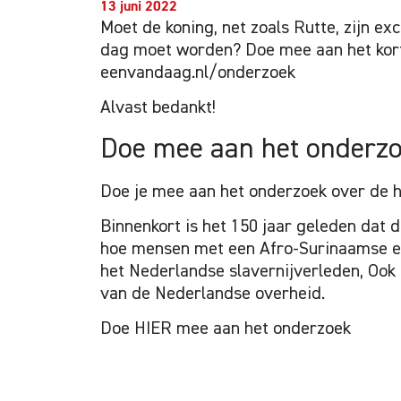
13 juni 2022
Moet de koning, net zoals Rutte, zijn exc
dag moet worden? Doe mee aan het kort
eenvandaag.nl/onderzoek
Alvast bedankt!
Doe
mee
aan
het
onderz
Doe je mee aan het onderzoek over de h
Binnenkort is het 150 jaar geleden dat d
hoe mensen met een Afro-Surinaamse en 
het Nederlandse slavernijverleden, Oo
van de Nederlandse overheid.
Doe HIER mee aan het onderzoek