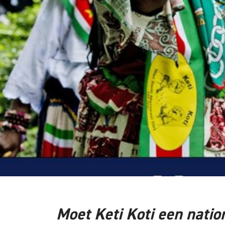
Moet Keti Koti een natio