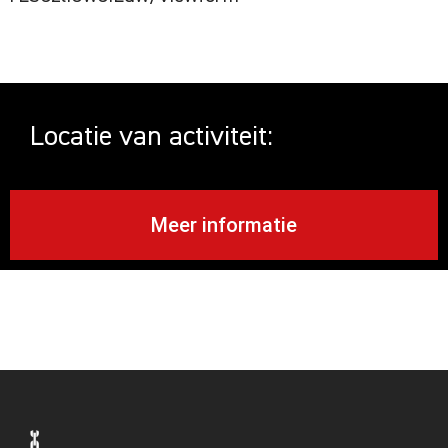
Locatie van activiteit:
Meer informatie