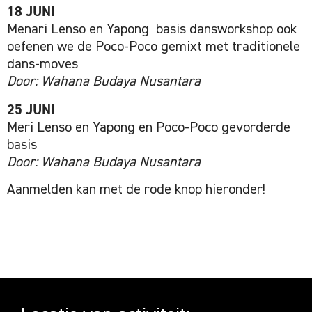
18 JUNI
Menari Lenso en Yapong basis dansworkshop ook
oefenen we de Poco-Poco gemixt met traditionele
dans-moves
Door: Wahana Budaya Nusantara
25 JUNI
Meri Lenso en Yapong en Poco-Poco gevorderde
basis
Door: Wahana Budaya Nusantara
Aanmelden kan met de rode knop hieronder!