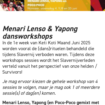
Menari Lenso & Yapong
dansworkshops
In de 1e week van Keti Koti Maand Juni 2025
worden vooral de (dans)rituelen behandeld die
tijdens Slavernij verboden waren. Tijdens deze
workshops sessies wordt het Slavernijverleden
verteld vanuit het perspectief van onze helden /
Survivors!
Je mag ervoor kiezen de gehele workshop van 4
sessies te volgen, maar je mag ook 1 of meerdere
sessie(s) of dag(en) komen.
Menari Lenso, Yapong (en Poco-Poco gemixt met