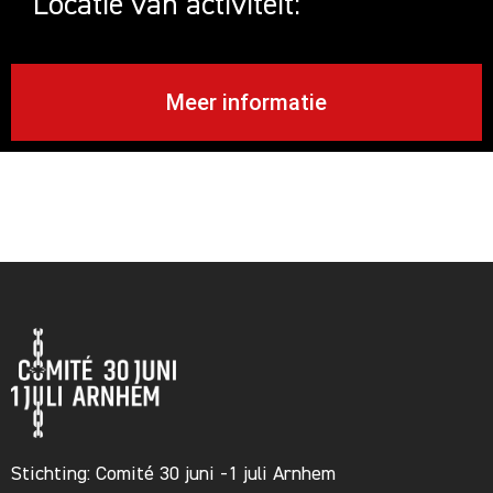
Locatie van activiteit:
Meer informatie
Stichting: Comité 30 juni -1 juli Arnhem