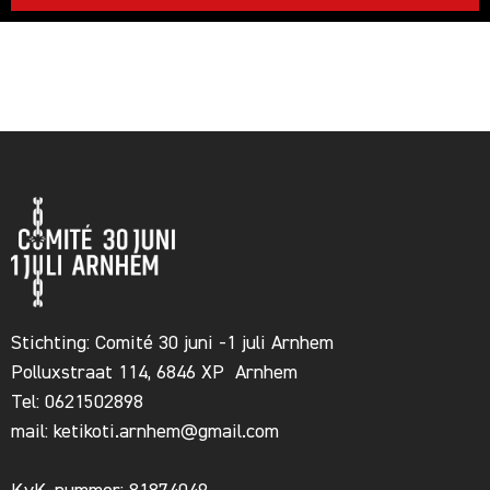
Stichting: Comité 30 juni -1 juli Arnhem
Polluxstraat 114, 6846 XP Arnhem
Tel: 0621502898
mail:
ketikoti.arnhem@gmail.com