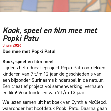
Kook, speel en film mee met
Popki Patu
3 juni 2026
Doe mee met Popki Patu!
Kook, speel en film mee!
Tijdens het educatieproject Popki Patu ontdekken
kinderen van 9 t/m 12 jaar de geschiedenis van
een bijzonder Surinaams kinderspel in de natuur.
Een creatief project vol samenwerking, verhalen
en film! Voor kinderen van 7 t/m 13 jaar
We lezen samen uit het boek van Cynthia McCleod,
waaronder het hoofdstuk Popki Patu. Daarna gaan